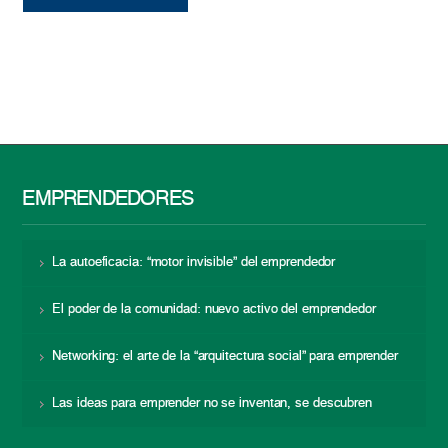
EMPRENDEDORES
La autoeficacia: “motor invisible” del emprendedor
El poder de la comunidad: nuevo activo del emprendedor
Networking: el arte de la “arquitectura social” para emprender
Las ideas para emprender no se inventan, se descubren