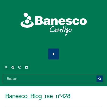
Banesco_Blog_rse_n°428