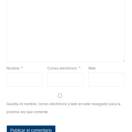
Nombre
*
Correo electrónico
*
Web
Guarda mi nombre, correo electrónico y web en este navegador para la
próxima vez que comente.