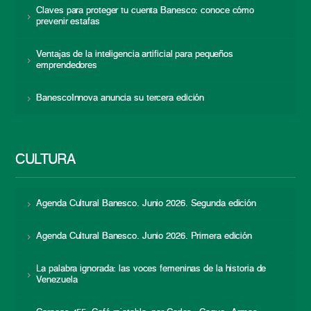
Claves para proteger tu cuenta Banesco: conoce cómo
prevenir estafas
Ventajas de la inteligencia artificial para pequeños
emprendedores
BanescoInnova anuncia su tercera edición
CULTURA
Agenda Cultural Banesco. Junio 2026. Segunda edición
Agenda Cultural Banesco. Junio 2026. Primera edición
La palabra ignorada: las voces femeninas de la historia de
Venezuela