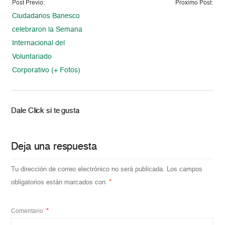
Post Previo:
Proximo Post:
Ciudadanos Banesco
celebraron la Semana
Internacional del
Voluntariado
Corporativo (+ Fotos)
Dale Click si te gusta
Deja una respuesta
Tu dirección de correo electrónico no será publicada.
Los campos
obligatorios están marcados con
*
Comentario
*