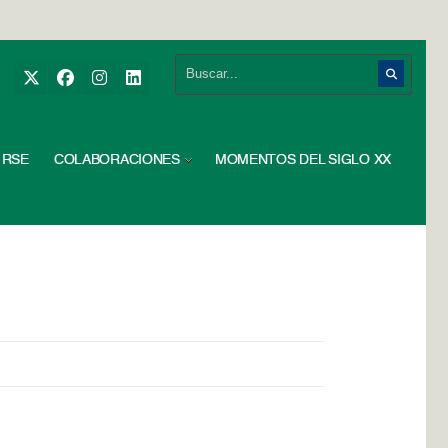
RSE
COLABORACIONES
MOMENTOS DEL SIGLO XX