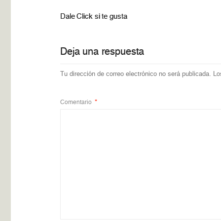
Dale Click si te gusta
Deja una respuesta
Tu dirección de correo electrónico no será publicada.
Lo
Comentario
*