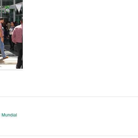
l Mundial