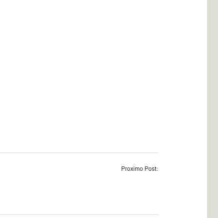
Proximo Post: