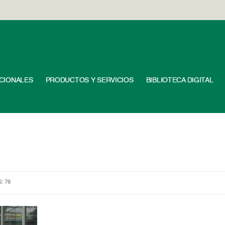
UCIONALES
PRODUCTOS Y SERVICIOS
BIBLIOTECA DIGITAL
S: 76