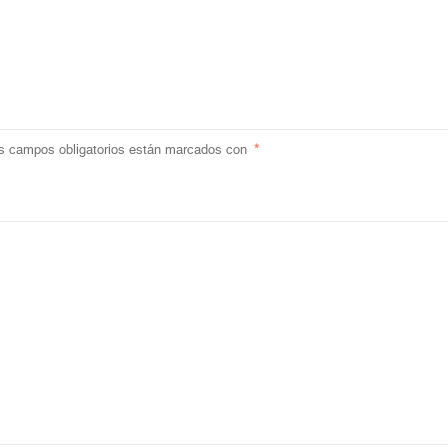
s campos obligatorios están marcados con
*