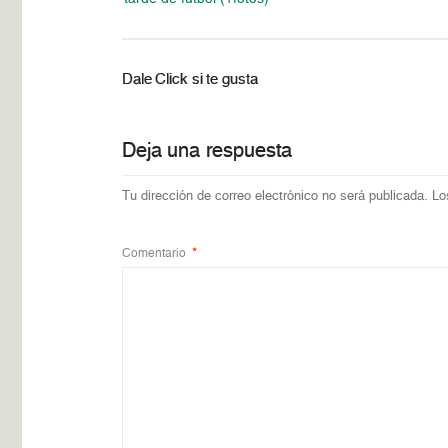
Dale Click si te gusta
Deja una respuesta
Tu dirección de correo electrónico no será publicada.
Lo
Comentario
*