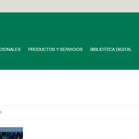
UCIONALES
PRODUCTOS Y SERVICIOS
BIBLIOTECA DIGITAL
25