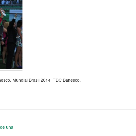
anesco, Mundial Brasil 2014, TDC Banesco,
 de una