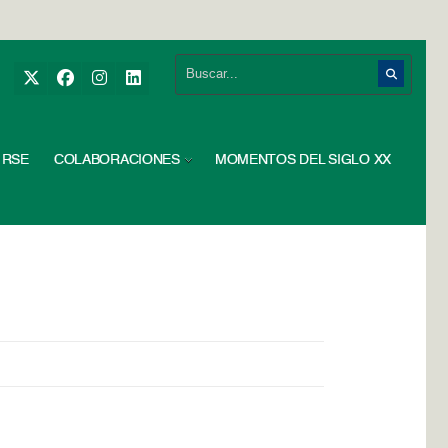
RSE
COLABORACIONES
MOMENTOS DEL SIGLO XX