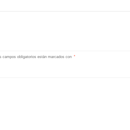
s campos obligatorios están marcados con
*