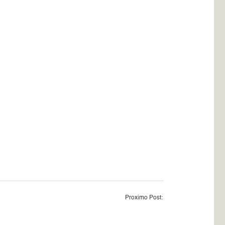
Proximo Post: