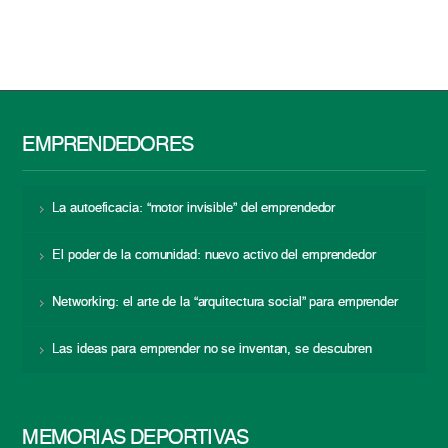
EMPRENDEDORES
La autoeficacia: “motor invisible” del emprendedor
El poder de la comunidad: nuevo activo del emprendedor
Networking: el arte de la “arquitectura social” para emprender
Las ideas para emprender no se inventan, se descubren
MEMORIAS DEPORTIVAS