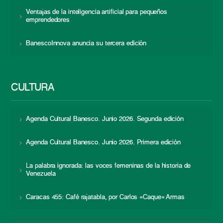
Ventajas de la inteligencia artificial para pequeños
emprendedores
BanescoInnova anuncia su tercera edición
CULTURA
Agenda Cultural Banesco. Junio 2026. Segunda edición
Agenda Cultural Banesco. Junio 2026. Primera edición
La palabra ignorada: las voces femeninas de la historia de
Venezuela
Caracas 455: Café rajatabla, por Carlos «Caque» Armas