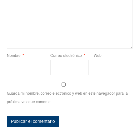
Nombre
*
Correo electrónico
*
Web
Guarda mi nombre, correo electrónico y web en este navegador para la
próxima vez que comente.