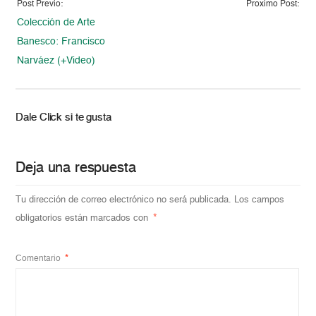
Post Previo:
Proximo Post:
Colección de Arte
Banesco: Francisco
Narváez (+Video)
Dale Click si te gusta
Deja una respuesta
Tu dirección de correo electrónico no será publicada.
Los campos
obligatorios están marcados con
*
Comentario
*