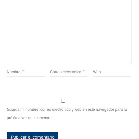
Nombre
*
Correo electrónico
*
Web
Guarda mi nombre, correo electrónico y web en este navegador para la
próxima vez que comente.