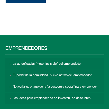
EMPRENDEDORES
La autoeficacia: “motor invisible” del emprendedor
El poder de la comunidad: nuevo activo del emprendedor
Networking: el arte de la “arquitectura social” para emprender
Las ideas para emprender no se inventan, se descubren