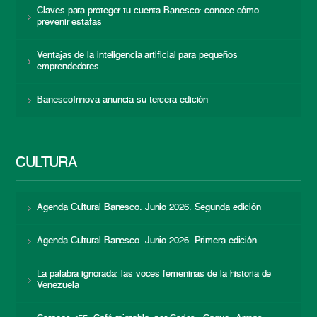
Claves para proteger tu cuenta Banesco: conoce cómo
prevenir estafas
Ventajas de la inteligencia artificial para pequeños
emprendedores
BanescoInnova anuncia su tercera edición
CULTURA
Agenda Cultural Banesco. Junio 2026. Segunda edición
Agenda Cultural Banesco. Junio 2026. Primera edición
La palabra ignorada: las voces femeninas de la historia de
Venezuela