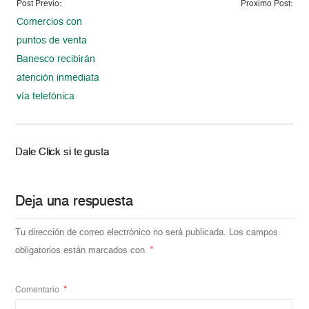
Post Previo:
Proximo Post:
Comercios con
puntos de venta
Banesco recibirán
atención inmediata
vía telefónica
Dale Click si te gusta
Deja una respuesta
Tu dirección de correo electrónico no será publicada.
Los campos
obligatorios están marcados con
*
Comentario
*