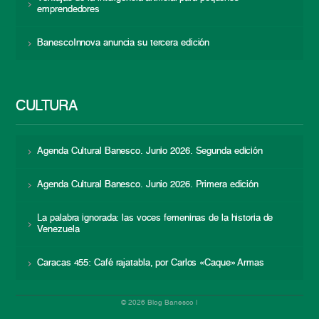
emprendedores
BanescoInnova anuncia su tercera edición
CULTURA
Agenda Cultural Banesco. Junio 2026. Segunda edición
Agenda Cultural Banesco. Junio 2026. Primera edición
La palabra ignorada: las voces femeninas de la historia de
Venezuela
Caracas 455: Café rajatabla, por Carlos «Caque» Armas
© 2026 Blog Banesco |