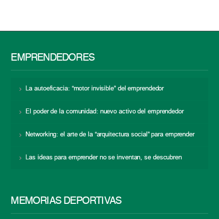
EMPRENDEDORES
La autoeficacia: “motor invisible” del emprendedor
El poder de la comunidad: nuevo activo del emprendedor
Networking: el arte de la “arquitectura social” para emprender
Las ideas para emprender no se inventan, se descubren
MEMORIAS DEPORTIVAS