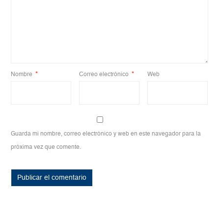
Nombre
*
Correo electrónico
*
Web
Guarda mi nombre, correo electrónico y web en este navegador para la
próxima vez que comente.