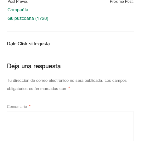
Post Previo:
Proximo Post:
Compañía
Guipuzcoana (1728)
Dale Click si te gusta
Deja una respuesta
Tu dirección de correo electrónico no será publicada.
Los campos
obligatorios están marcados con
*
Comentario
*