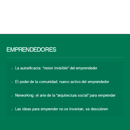
EMPRENDEDORES
La autoeficacia: “motor invisible” del emprendedor
El poder de la comunidad: nuevo activo del emprendedor
Networking: el arte de la “arquitectura social” para emprender
Las ideas para emprender no se inventan, se descubren