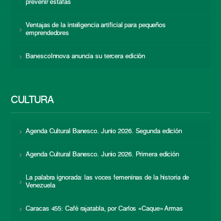
prevenir estafas
Ventajas de la inteligencia artificial para pequeños
emprendedores
BanescoInnova anuncia su tercera edición
CULTURA
Agenda Cultural Banesco. Junio 2026. Segunda edición
Agenda Cultural Banesco. Junio 2026. Primera edición
La palabra ignorada: las voces femeninas de la historia de
Venezuela
Caracas 455: Café rajatabla, por Carlos «Caque» Armas