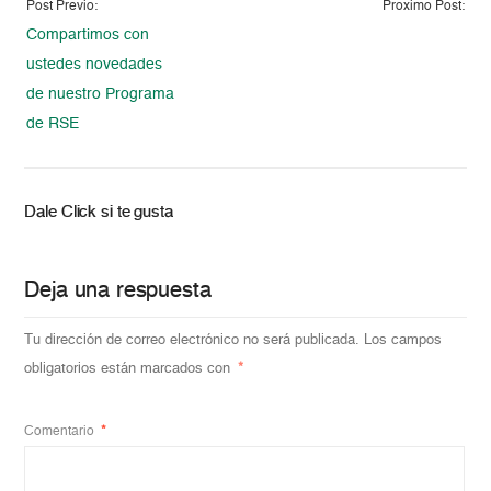
Post Previo:
Proximo Post:
Compartimos con
ustedes novedades
de nuestro Programa
de RSE
Dale Click si te gusta
Deja una respuesta
Tu dirección de correo electrónico no será publicada.
Los campos
obligatorios están marcados con
*
Comentario
*