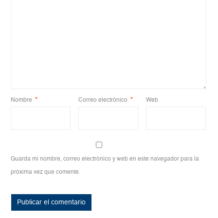
Nombre
*
Correo electrónico
*
Web
Guarda mi nombre, correo electrónico y web en este navegador para la
próxima vez que comente.