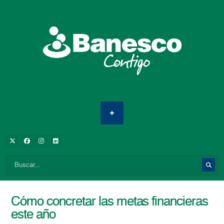
Cómo concretar las metas financieras
este año