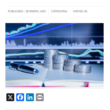
PUBLICADO : 28 ENERO, 2021
CATEGORIA :
VISITAS: 92
X
Facebook
LinkedIn
Print