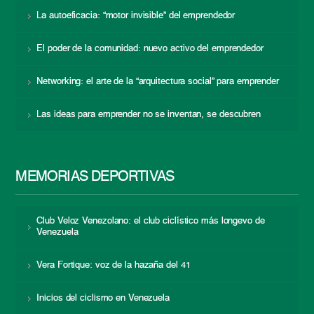
La autoeficacia: “motor invisible” del emprendedor
El poder de la comunidad: nuevo activo del emprendedor
Networking: el arte de la “arquitectura social” para emprender
Las ideas para emprender no se inventan, se descubren
MEMORIAS DEPORTIVAS
Club Veloz Venezolano: el club ciclístico más longevo de
Venezuela
Vera Fortique: voz de la hazaña del 41
Inicios del ciclismo en Venezuela