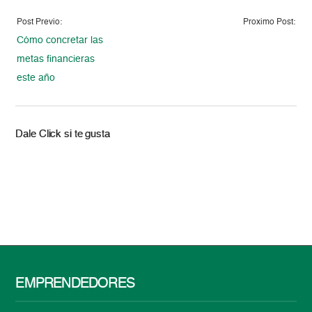
Post Previo:
Proximo Post:
Cómo concretar las
metas financieras
este año
Dale Click si te gusta
EMPRENDEDORES