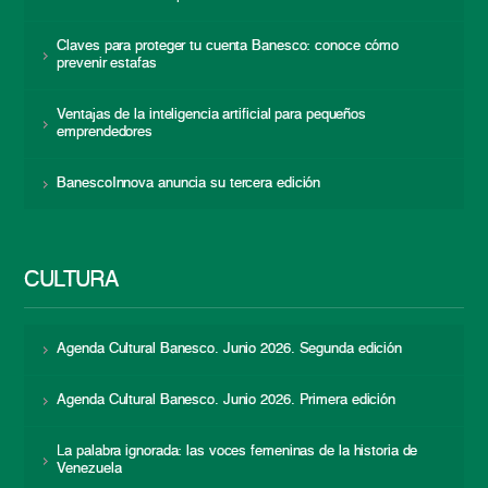
Claves para proteger tu cuenta Banesco: conoce cómo
prevenir estafas
Ventajas de la inteligencia artificial para pequeños
emprendedores
BanescoInnova anuncia su tercera edición
CULTURA
Agenda Cultural Banesco. Junio 2026. Segunda edición
Agenda Cultural Banesco. Junio 2026. Primera edición
La palabra ignorada: las voces femeninas de la historia de
Venezuela