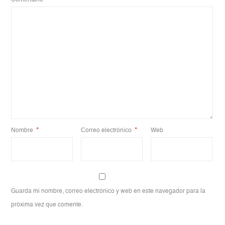
Nombre
*
Correo electrónico
*
Web
Guarda mi nombre, correo electrónico y web en este navegador para la
próxima vez que comente.