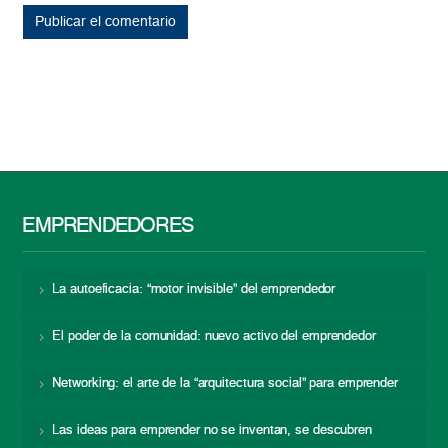
EMPRENDEDORES
La autoeficacia: “motor invisible” del emprendedor
El poder de la comunidad: nuevo activo del emprendedor
Networking: el arte de la “arquitectura social” para emprender
Las ideas para emprender no se inventan, se descubren