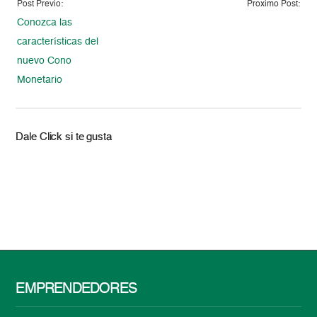
Post Previo:
Proximo Post:
Conozca las
características del
nuevo Cono
Monetario
Dale Click si te gusta
EMPRENDEDORES