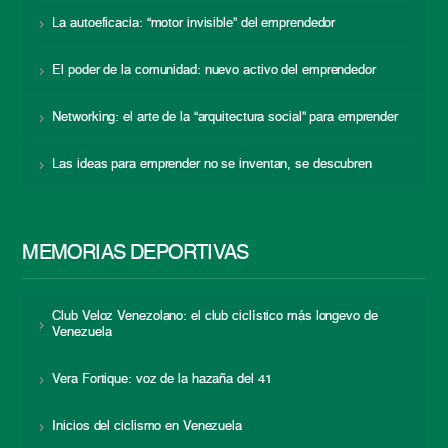
La autoeficacia: “motor invisible” del emprendedor
El poder de la comunidad: nuevo activo del emprendedor
Networking: el arte de la “arquitectura social” para emprender
Las ideas para emprender no se inventan, se descubren
MEMORIAS DEPORTIVAS
Club Veloz Venezolano: el club ciclístico más longevo de
Venezuela
Vera Fortique: voz de la hazaña del 41
Inicios del ciclismo en Venezuela