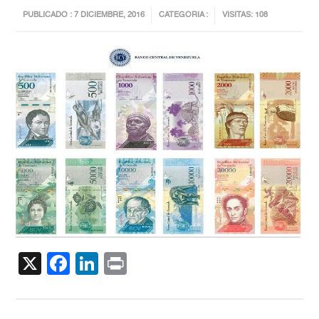
PUBLICADO : 7 DICIEMBRE, 2016
CATEGORIA :
VISITAS: 108
X
Facebook
LinkedIn
Print