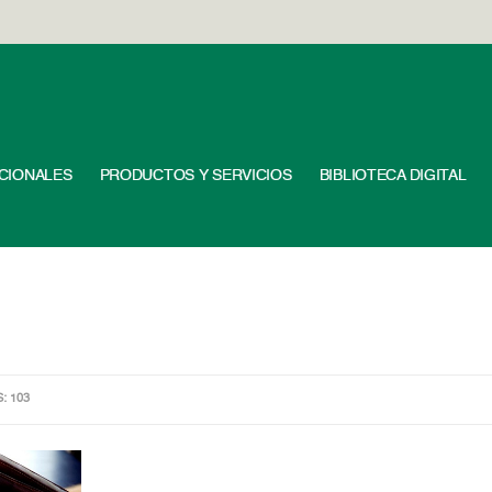
UCIONALES
PRODUCTOS Y SERVICIOS
BIBLIOTECA DIGITAL
S: 103