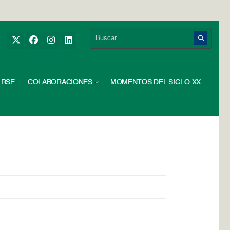
RSE
COLABORACIONES
MOMENTOS DEL SIGLO XX