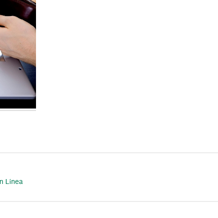
en Línea