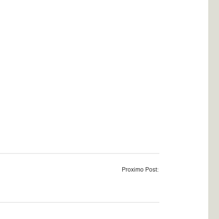
Proximo Post: