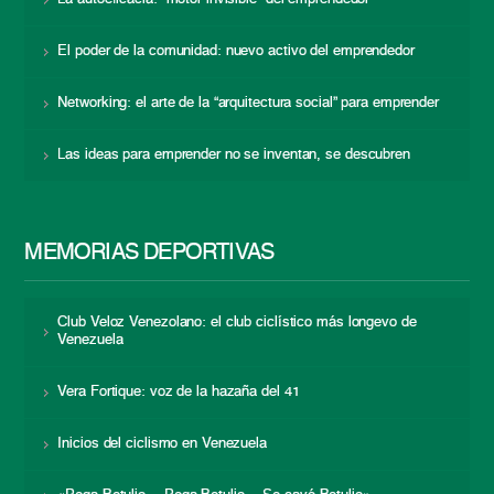
El poder de la comunidad: nuevo activo del emprendedor
Networking: el arte de la “arquitectura social” para emprender
Las ideas para emprender no se inventan, se descubren
MEMORIAS DEPORTIVAS
Club Veloz Venezolano: el club ciclístico más longevo de
Venezuela
Vera Fortique: voz de la hazaña del 41
Inicios del ciclismo en Venezuela