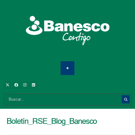
Boletín_RSE_Blog_Banesco