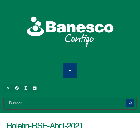
Boletin-RSE-Abril-2021