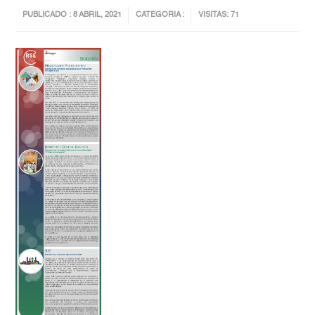
PUBLICADO : 8 ABRIL, 2021
CATEGORIA :
VISITAS: 71