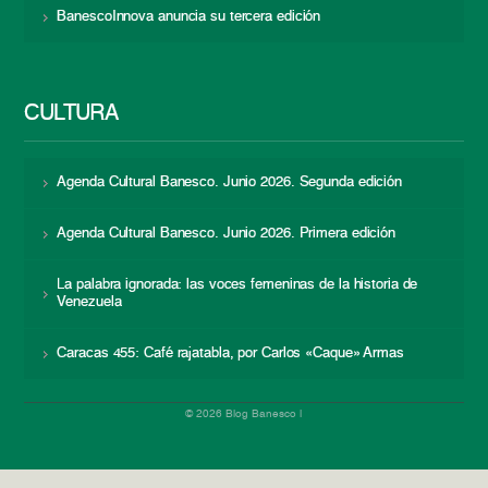
BanescoInnova anuncia su tercera edición
CULTURA
Agenda Cultural Banesco. Junio 2026. Segunda edición
Agenda Cultural Banesco. Junio 2026. Primera edición
La palabra ignorada: las voces femeninas de la historia de
Venezuela
Caracas 455: Café rajatabla, por Carlos «Caque» Armas
© 2026 Blog Banesco |