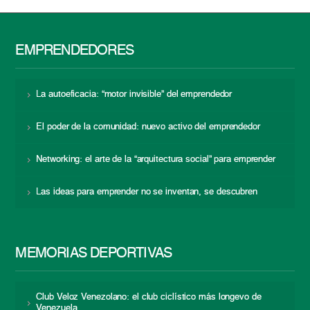
EMPRENDEDORES
La autoeficacia: “motor invisible” del emprendedor
El poder de la comunidad: nuevo activo del emprendedor
Networking: el arte de la “arquitectura social” para emprender
Las ideas para emprender no se inventan, se descubren
MEMORIAS DEPORTIVAS
Club Veloz Venezolano: el club ciclístico más longevo de
Venezuela