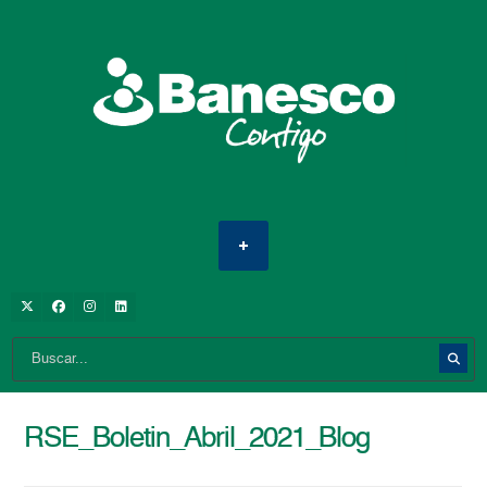
RSE_Boletin_Abril_2021_Blog