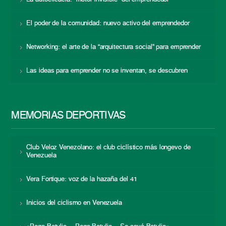
El poder de la comunidad: nuevo activo del emprendedor
Networking: el arte de la “arquitectura social” para emprender
Las ideas para emprender no se inventan, se descubren
MEMORIAS DEPORTIVAS
Club Veloz Venezolano: el club ciclístico más longevo de
Venezuela
Vera Fortique: voz de la hazaña del 41
Inicios del ciclismo en Venezuela