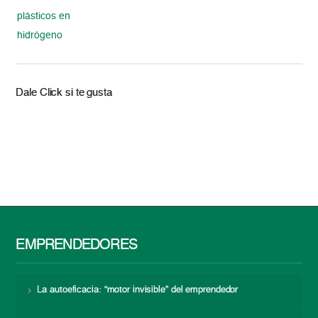
plásticos en
hidrógeno
Dale Click si te gusta
EMPRENDEDORES
La autoeficacia: “motor invisible” del emprendedor