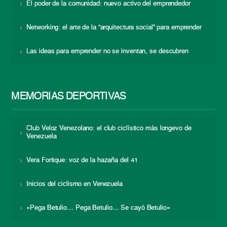
El poder de la comunidad: nuevo activo del emprendedor
Networking: el arte de la “arquitectura social” para emprender
Las ideas para emprender no se inventan, se descubren
MEMORIAS DEPORTIVAS
Club Veloz Venezolano: el club ciclístico más longevo de
Venezuela
Vera Fortique: voz de la hazaña del 41
Inicios del ciclismo en Venezuela
«Pega Betulio… Pega Betulio… Se cayó Betulio»