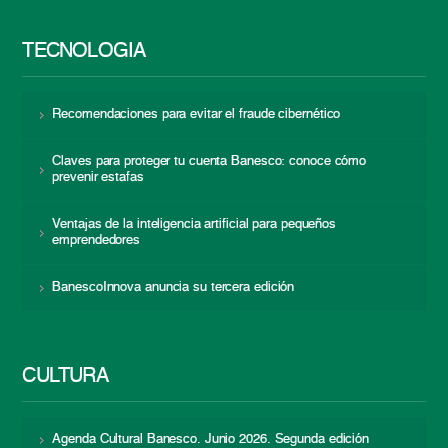
TECNOLOGÍA
Recomendaciones para evitar el fraude cibernético
Claves para proteger tu cuenta Banesco: conoce cómo
prevenir estafas
Ventajas de la inteligencia artificial para pequeños
emprendedores
BanescoInnova anuncia su tercera edición
CULTURA
Agenda Cultural Banesco. Junio 2026. Segunda edición