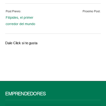
Post Previo:
Proximo Post:
Filípides, el primer
corredor del mundo
Dale Click si te gusta
EMPRENDEDORES