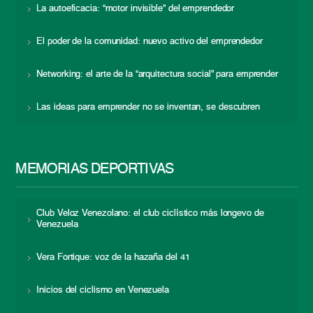
La autoeficacia: “motor invisible” del emprendedor
El poder de la comunidad: nuevo activo del emprendedor
Networking: el arte de la “arquitectura social” para emprender
Las ideas para emprender no se inventan, se descubren
MEMORIAS DEPORTIVAS
Club Veloz Venezolano: el club ciclístico más longevo de
Venezuela
Vera Fortique: voz de la hazaña del 41
Inicios del ciclismo en Venezuela