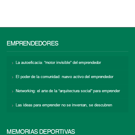
EMPRENDEDORES
La autoeficacia: “motor invisible” del emprendedor
El poder de la comunidad: nuevo activo del emprendedor
Networking: el arte de la “arquitectura social” para emprender
Las ideas para emprender no se inventan, se descubren
MEMORIAS DEPORTIVAS