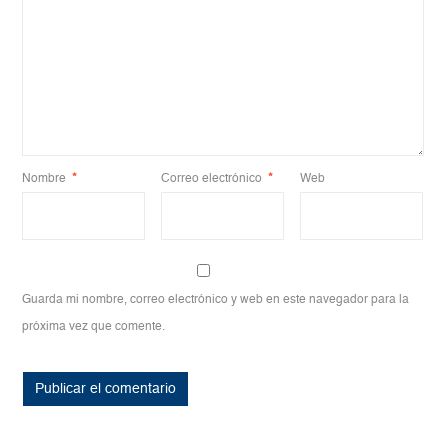
Nombre
*
Correo electrónico
*
Web
Guarda mi nombre, correo electrónico y web en este navegador para la
próxima vez que comente.