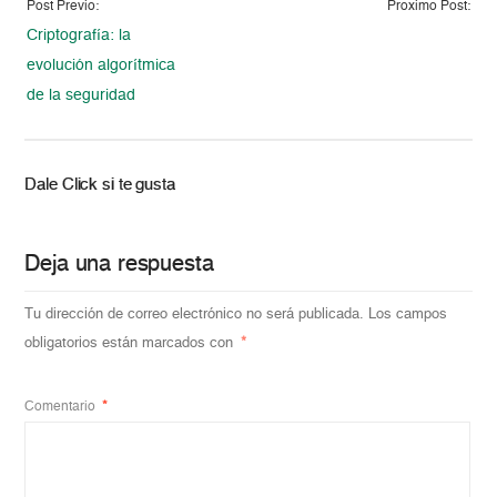
Post Previo:
Proximo Post:
Criptografía: la
evolución algorítmica
de la seguridad
Dale Click si te gusta
Deja una respuesta
Tu dirección de correo electrónico no será publicada.
Los campos
obligatorios están marcados con
*
Comentario
*