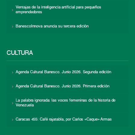
Ventajas de la inteligencia artificial para pequeños
emprendedores
BanescoInnova anuncia su tercera edición
CULTURA
Agenda Cultural Banesco. Junio 2026. Segunda edición
Agenda Cultural Banesco. Junio 2026. Primera edición
La palabra ignorada: las voces femeninas de la historia de
Venezuela
Caracas 455: Café rajatabla, por Carlos «Caque» Armas