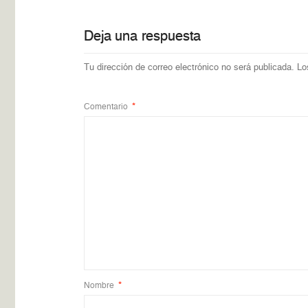
Deja una respuesta
Tu dirección de correo electrónico no será publicada.
Lo
Comentario
*
Nombre
*