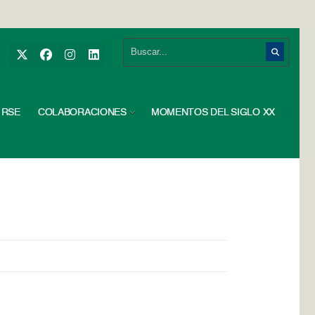
RSE
COLABORACIONES
MOMENTOS DEL SIGLO XX