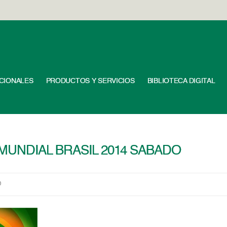
UCIONALES
PRODUCTOS Y SERVICIOS
BIBLIOTECA DIGITAL
MUNDIAL BRASIL 2014 SABADO
0