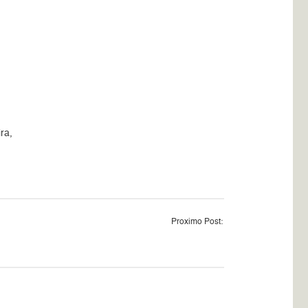
ra,
Proximo Post: