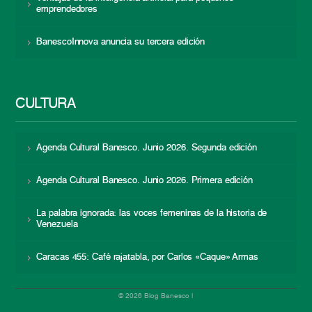
emprendedores
BanescoInnova anuncia su tercera edición
CULTURA
Agenda Cultural Banesco. Junio 2026. Segunda edición
Agenda Cultural Banesco. Junio 2026. Primera edición
La palabra ignorada: las voces femeninas de la historia de
Venezuela
Caracas 455: Café rajatabla, por Carlos «Caque» Armas
© 2026 Blog Banesco |