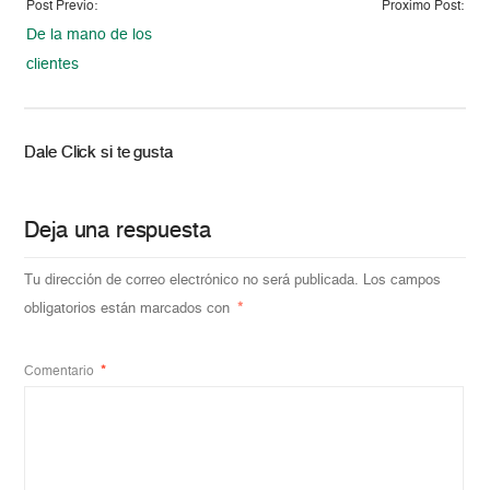
Post Previo:
Proximo Post:
De la mano de los
clientes
Dale Click si te gusta
Deja una respuesta
Tu dirección de correo electrónico no será publicada.
Los campos
obligatorios están marcados con
*
Comentario
*