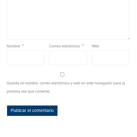
Nombre
*
Correo electrónico
*
Web
Guarda mi nombre, correo electrónico y web en este navegador para la
próxima vez que comente.