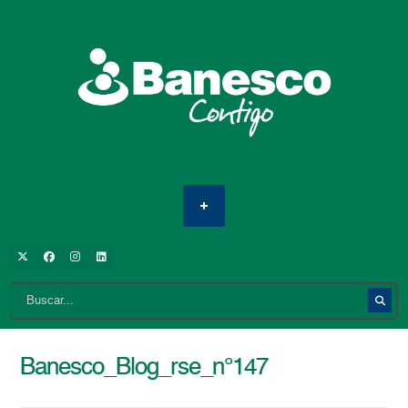
Banesco_Blog_rse_n°147