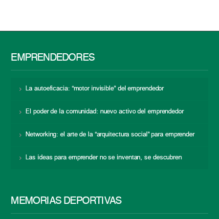
EMPRENDEDORES
La autoeficacia: “motor invisible” del emprendedor
El poder de la comunidad: nuevo activo del emprendedor
Networking: el arte de la “arquitectura social” para emprender
Las ideas para emprender no se inventan, se descubren
MEMORIAS DEPORTIVAS