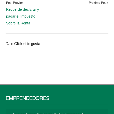
Post Previo:
Proximo Post:
Recuerde declarar y
pagar el Impuesto
Sobre la Renta
Dale Click si te gusta
EMPRENDEDORES