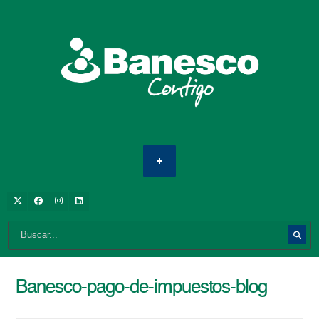
Banesco-pago-de-impuestos-blog