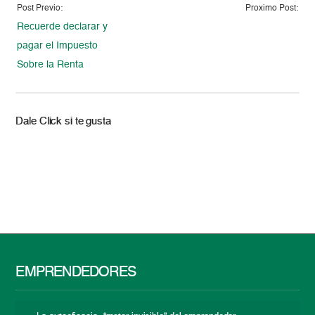
Post Previo:
Proximo Post:
Recuerde declarar y
pagar el Impuesto
Sobre la Renta
Dale Click si te gusta
EMPRENDEDORES