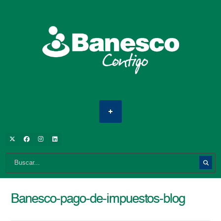
Banesco-pago-de-impuestos-blog