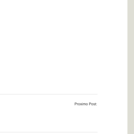
Proximo Post: