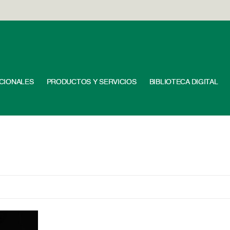
UCIONALES
PRODUCTOS Y SERVICIOS
BIBLIOTECA DIGITAL