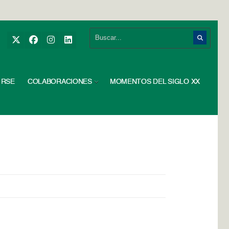
RSE
COLABORACIONES
MOMENTOS DEL SIGLO XX