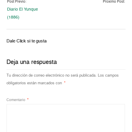
Post Previo:
Proximo Post:
Diario El Yunque
(1886)
Dale Click si te gusta
Deja una respuesta
Tu dirección de correo electrónico no será publicada.
Los campos
obligatorios están marcados con
*
Comentario
*