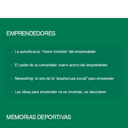
EMPRENDEDORES
La autoeficacia: “motor invisible” del emprendedor
El poder de la comunidad: nuevo activo del emprendedor
Networking: el arte de la “arquitectura social” para emprender
Las ideas para emprender no se inventan, se descubren
MEMORIAS DEPORTIVAS