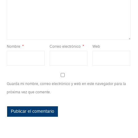
Nombre
*
Correo electrónico
*
Web
Guarda mi nombre, correo electrónico y web en este navegador para la
próxima vez que comente.