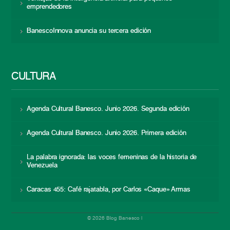
emprendedores
BanescoInnova anuncia su tercera edición
CULTURA
Agenda Cultural Banesco. Junio 2026. Segunda edición
Agenda Cultural Banesco. Junio 2026. Primera edición
La palabra ignorada: las voces femeninas de la historia de
Venezuela
Caracas 455: Café rajatabla, por Carlos «Caque» Armas
© 2026 Blog Banesco |