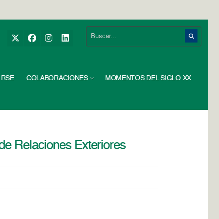
RSE
COLABORACIONES
MOMENTOS DEL SIGLO XX
de Relaciones Exteriores