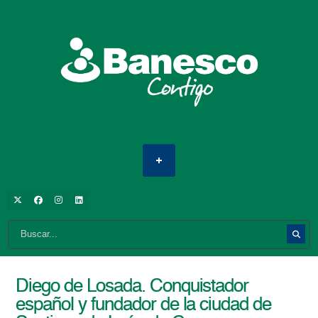
Diego de Losada. Conquistador
español y fundador de la ciudad de