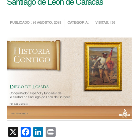
Santiago de León de Caracas
PUBLICADO : 16 AGOSTO, 2019
CATEGORIA :
VISITAS: 136
X
Facebook
LinkedIn
Print