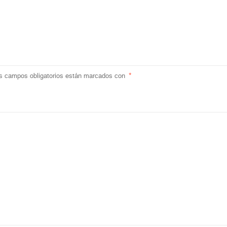
s campos obligatorios están marcados con
*