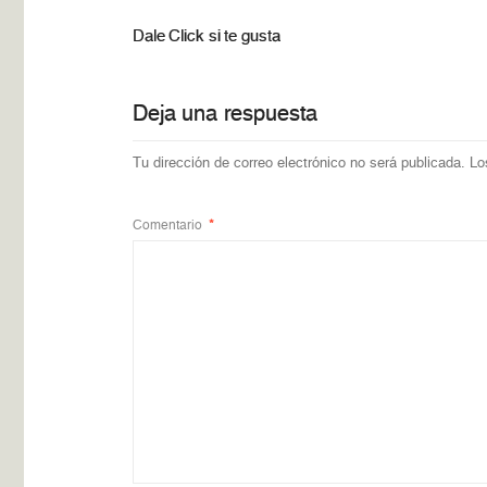
Dale Click si te gusta
Deja una respuesta
Tu dirección de correo electrónico no será publicada.
Lo
Comentario
*