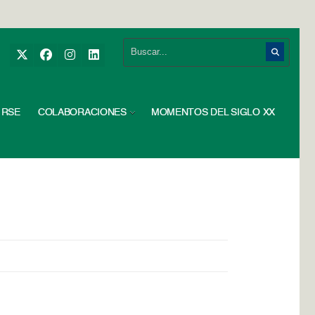
RSE
COLABORACIONES
MOMENTOS DEL SIGLO XX