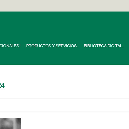
UCIONALES
PRODUCTOS Y SERVICIOS
BIBLIOTECA DIGITAL
24