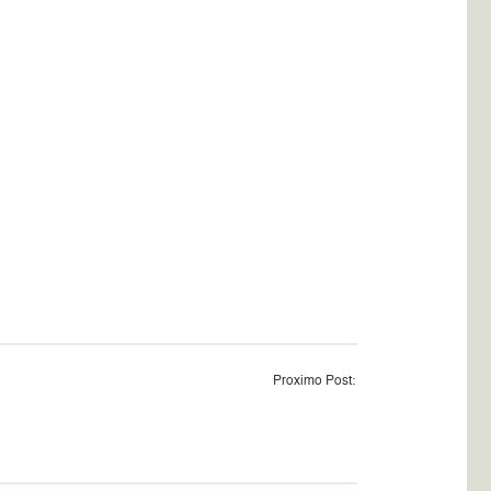
Proximo Post: