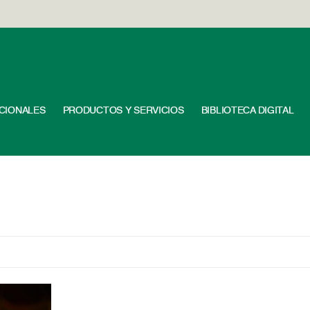
UCIONALES
PRODUCTOS Y SERVICIOS
BIBLIOTECA DIGITAL