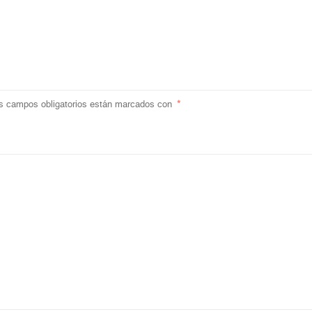
s campos obligatorios están marcados con
*