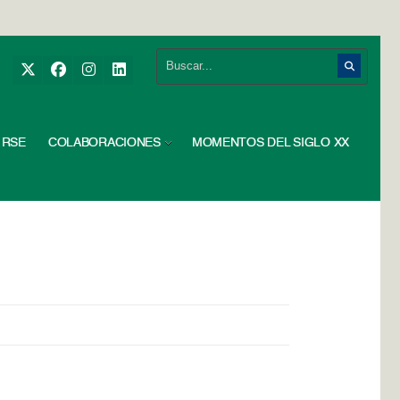
RSE
COLABORACIONES
MOMENTOS DEL SIGLO XX