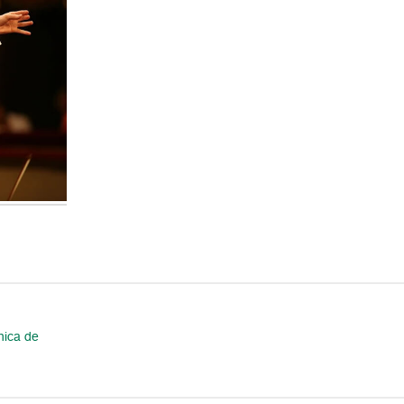
nica de