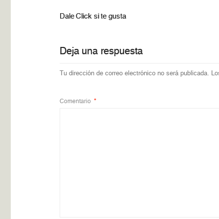
Dale Click si te gusta
Deja una respuesta
Tu dirección de correo electrónico no será publicada.
Lo
Comentario
*