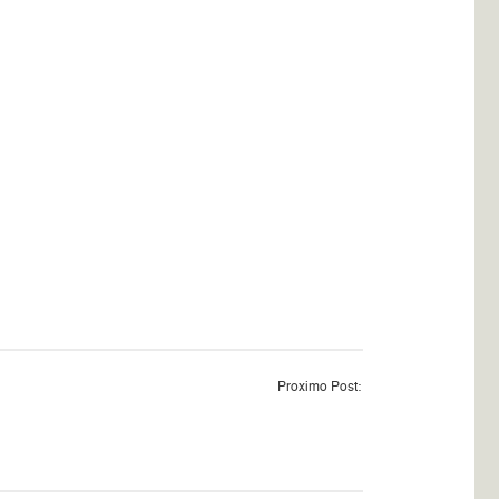
Proximo Post: