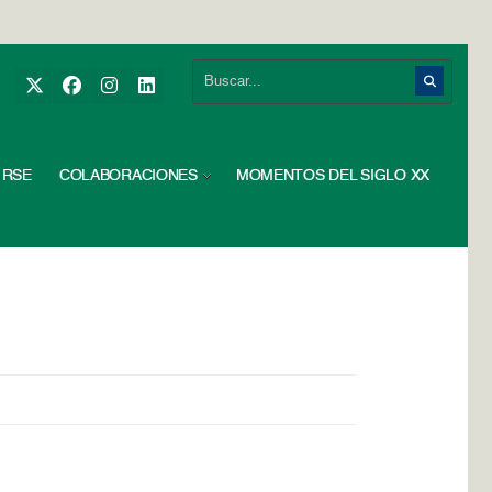
RSE
COLABORACIONES
MOMENTOS DEL SIGLO XX