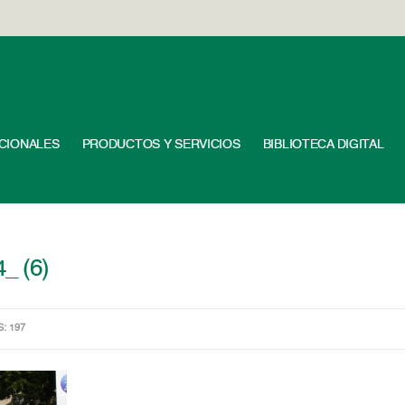
UCIONALES
PRODUCTOS Y SERVICIOS
BIBLIOTECA DIGITAL
_ (6)
S: 197