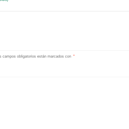
s campos obligatorios están marcados con
*