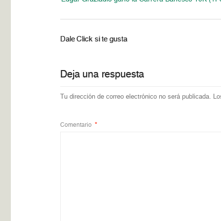
Dale Click si te gusta
Deja una respuesta
Tu dirección de correo electrónico no será publicada.
Lo
Comentario
*