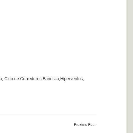
, Club de Corredores Banesco,Hiperventos,
Proximo Post: