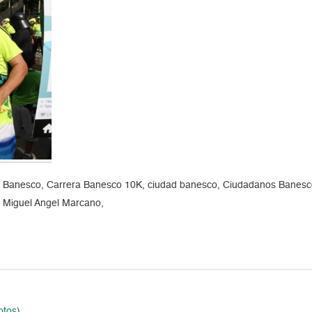
 Banesco, Carrera Banesco 10K, ciudad banesco, Ciudadanos Banesco
, Miguel Angel Marcano,
otos)