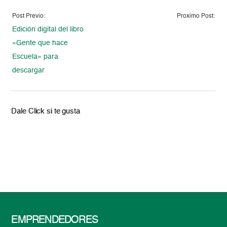
Post Previo:
Proximo Post:
Edición digital del libro
«Gente que hace
Escuela» para
descargar
Dale Click si te gusta
EMPRENDEDORES