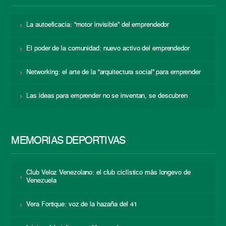
La autoeficacia: “motor invisible” del emprendedor
El poder de la comunidad: nuevo activo del emprendedor
Networking: el arte de la “arquitectura social” para emprender
Las ideas para emprender no se inventan, se descubren
MEMORIAS DEPORTIVAS
Club Veloz Venezolano: el club ciclístico más longevo de
Venezuela
Vera Fortique: voz de la hazaña del 41