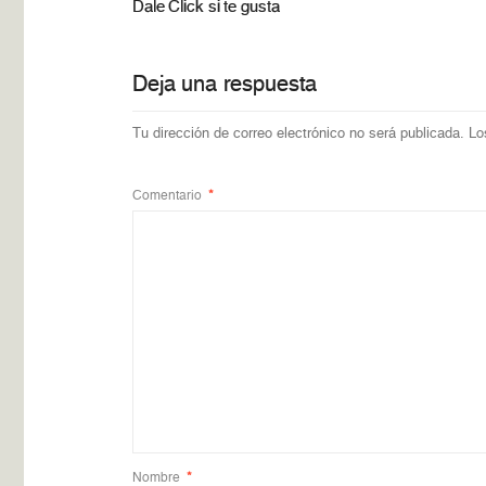
Dale Click si te gusta
Deja una respuesta
Tu dirección de correo electrónico no será publicada.
Lo
Comentario
*
Nombre
*