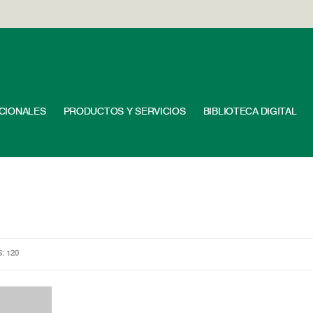
UCIONALES
PRODUCTOS Y SERVICIOS
BIBLIOTECA DIGITAL
S: 120