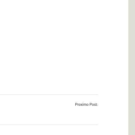
Proximo Post: