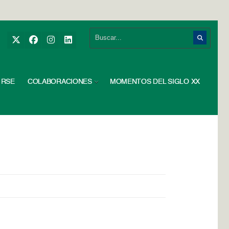
RSE
COLABORACIONES
MOMENTOS DEL SIGLO XX