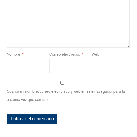
Nombre
*
Correo electrónico
*
Web
Guarda mi nombre, correo electrónico y web en este navegador para la
próxima vez que comente.