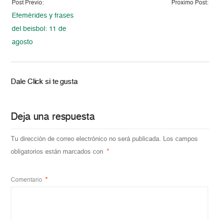
Post Previo:
Proximo Post:
Efemérides y frases
del beisbol: 11 de
agosto
Dale Click si te gusta
Deja una respuesta
Tu dirección de correo electrónico no será publicada.
Los campos
obligatorios están marcados con
*
Comentario
*