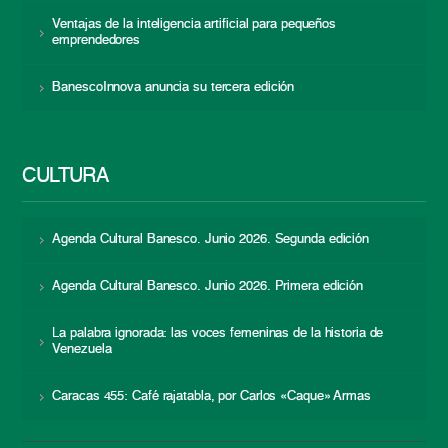
Ventajas de la inteligencia artificial para pequeños
emprendedores
BanescoInnova anuncia su tercera edición
CULTURA
Agenda Cultural Banesco. Junio 2026. Segunda edición
Agenda Cultural Banesco. Junio 2026. Primera edición
La palabra ignorada: las voces femeninas de la historia de
Venezuela
Caracas 455: Café rajatabla, por Carlos «Caque» Armas