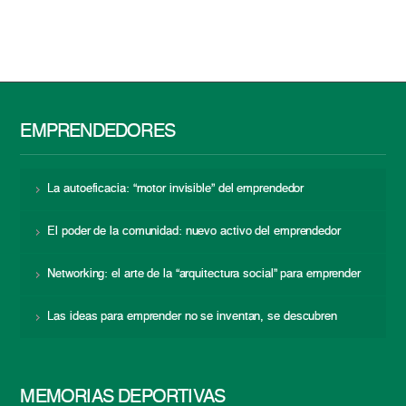
EMPRENDEDORES
La autoeficacia: “motor invisible” del emprendedor
El poder de la comunidad: nuevo activo del emprendedor
Networking: el arte de la “arquitectura social” para emprender
Las ideas para emprender no se inventan, se descubren
MEMORIAS DEPORTIVAS