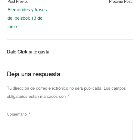
Post Previo:
Proximo Post:
Efemérides y frases
del beisbol: 13 de
junio
Dale Click si te gusta
Deja una respuesta
Tu dirección de correo electrónico no será publicada.
Los campos
obligatorios están marcados con
*
Comentario
*