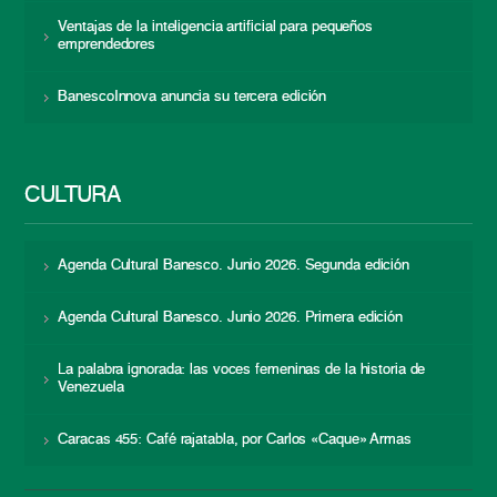
Ventajas de la inteligencia artificial para pequeños
emprendedores
BanescoInnova anuncia su tercera edición
CULTURA
Agenda Cultural Banesco. Junio 2026. Segunda edición
Agenda Cultural Banesco. Junio 2026. Primera edición
La palabra ignorada: las voces femeninas de la historia de
Venezuela
Caracas 455: Café rajatabla, por Carlos «Caque» Armas