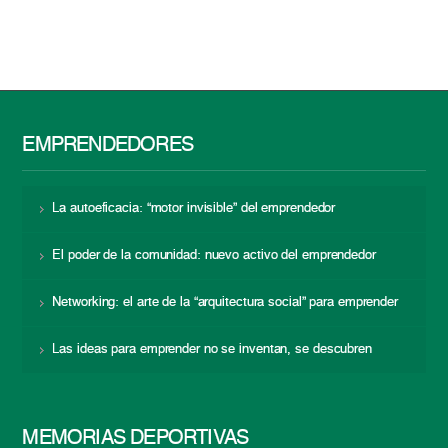
EMPRENDEDORES
La autoeficacia: “motor invisible” del emprendedor
El poder de la comunidad: nuevo activo del emprendedor
Networking: el arte de la “arquitectura social” para emprender
Las ideas para emprender no se inventan, se descubren
MEMORIAS DEPORTIVAS