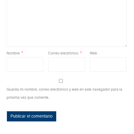
Nombre
*
Correo electrónico
*
Web
Guarda mi nombre, correo electrónico y web en este navegador para la
próxima vez que comente.