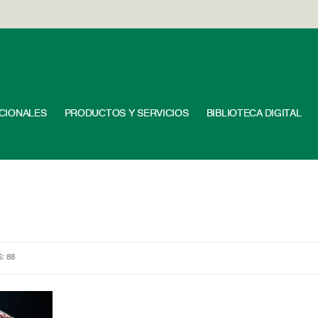
UCIONALES
PRODUCTOS Y SERVICIOS
BIBLIOTECA DIGITAL
S: 88