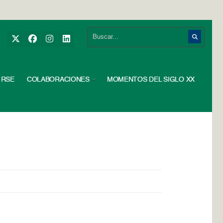
RSE
COLABORACIONES
MOMENTOS DEL SIGLO XX