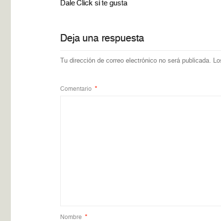
Dale Click si te gusta
Deja una respuesta
Tu dirección de correo electrónico no será publicada.
Lo
Comentario
*
Nombre
*