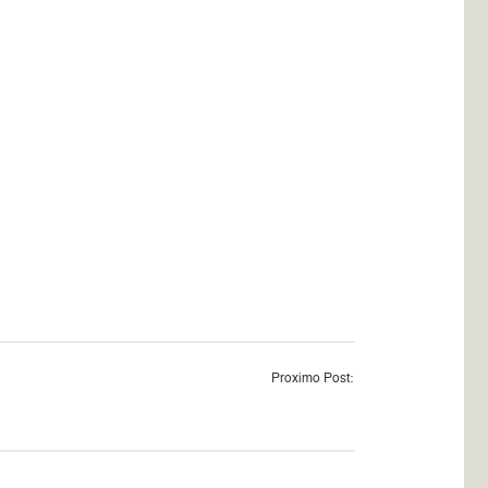
Proximo Post: