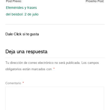
Post Previo:
Proximo Post:
Efemérides y frases
del beisbol: 2 de julio
Dale Click si te gusta
Deja una respuesta
Tu dirección de correo electrónico no será publicada.
Los campos
obligatorios están marcados con
*
Comentario
*