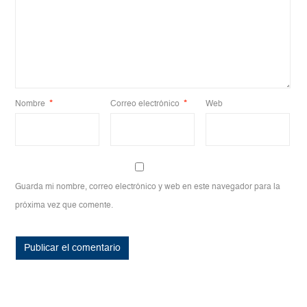
Nombre
*
Correo electrónico
*
Web
Guarda mi nombre, correo electrónico y web en este navegador para la
próxima vez que comente.