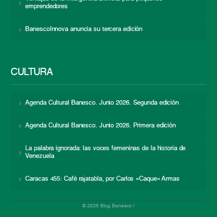
emprendedores
BanescoInnova anuncia su tercera edición
CULTURA
Agenda Cultural Banesco. Junio 2026. Segunda edición
Agenda Cultural Banesco. Junio 2026. Primera edición
La palabra ignorada: las voces femeninas de la historia de
Venezuela
Caracas 455: Café rajatabla, por Carlos «Caque» Armas
© 2026 Blog Banesco |