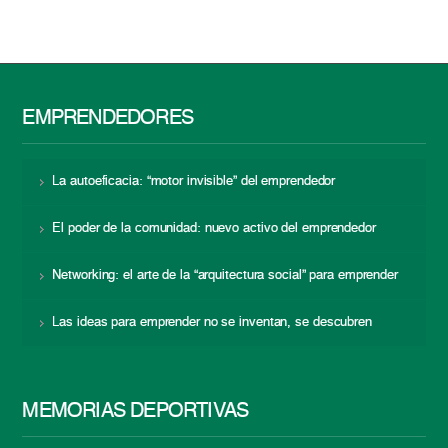
EMPRENDEDORES
La autoeficacia: “motor invisible” del emprendedor
El poder de la comunidad: nuevo activo del emprendedor
Networking: el arte de la “arquitectura social” para emprender
Las ideas para emprender no se inventan, se descubren
MEMORIAS DEPORTIVAS