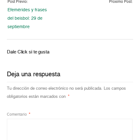
Post Previo:
Proximo Post:
Efemérides y frases
del beisbol: 29 de
septiembre
Dale Click si te gusta
Deja una respuesta
Tu dirección de correo electrónico no será publicada.
Los campos
obligatorios están marcados con
*
Comentario
*