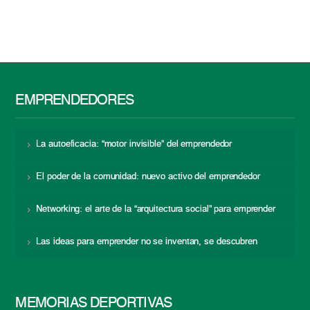
EMPRENDEDORES
La autoeficacia: “motor invisible” del emprendedor
El poder de la comunidad: nuevo activo del emprendedor
Networking: el arte de la “arquitectura social” para emprender
Las ideas para emprender no se inventan, se descubren
MEMORIAS DEPORTIVAS