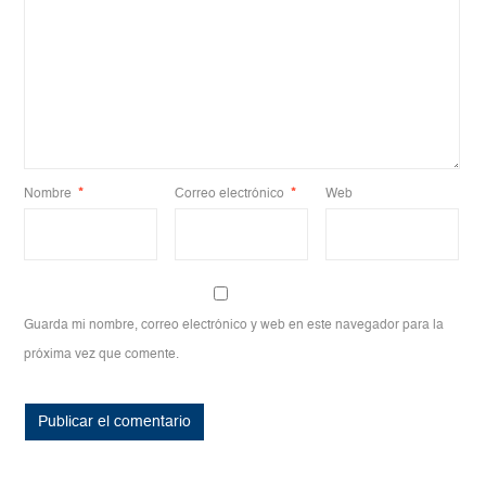
Nombre
*
Correo electrónico
*
Web
Guarda mi nombre, correo electrónico y web en este navegador para la
próxima vez que comente.