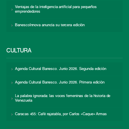
Ventajas de la inteligencia artificial para pequeños
emprendedores
BanescoInnova anuncia su tercera edición
CULTURA
Agenda Cultural Banesco. Junio 2026. Segunda edición
Agenda Cultural Banesco. Junio 2026. Primera edición
La palabra ignorada: las voces femeninas de la historia de
Venezuela
Caracas 455: Café rajatabla, por Carlos «Caque» Armas