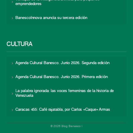
emprendedores
BanescoInnova anuncia su tercera edición
CULTURA
Agenda Cultural Banesco. Junio 2026. Segunda edición
Agenda Cultural Banesco. Junio 2026. Primera edición
La palabra ignorada: las voces femeninas de la historia de
Venezuela
Caracas 455: Café rajatabla, por Carlos «Caque» Armas
© 2026 Blog Banesco |