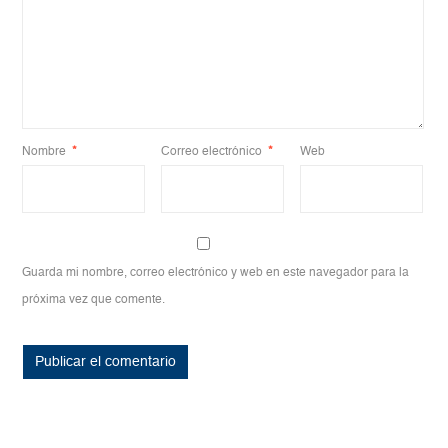
Nombre
*
Correo electrónico
*
Web
Guarda mi nombre, correo electrónico y web en este navegador para la
próxima vez que comente.