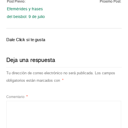
Post Previo:
Proximo Post:
Efemérides y frases
del beisbol: 9 de julio
Dale Click si te gusta
Deja una respuesta
Tu dirección de correo electrónico no será publicada.
Los campos
obligatorios están marcados con
*
Comentario
*