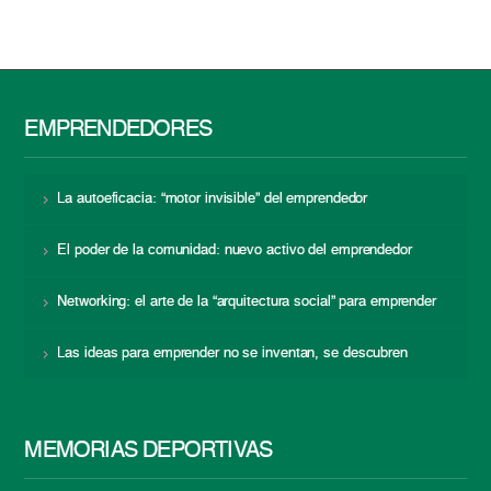
EMPRENDEDORES
La autoeficacia: “motor invisible” del emprendedor
El poder de la comunidad: nuevo activo del emprendedor
Networking: el arte de la “arquitectura social” para emprender
Las ideas para emprender no se inventan, se descubren
MEMORIAS DEPORTIVAS