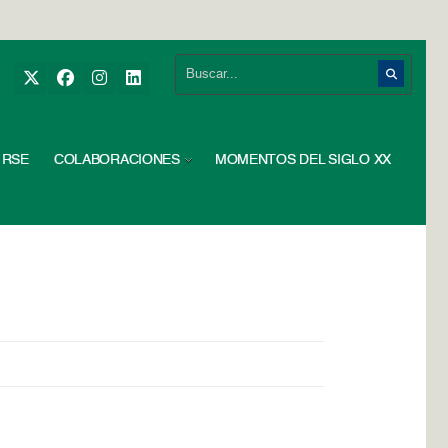
RSE
COLABORACIONES
MOMENTOS DEL SIGLO XX