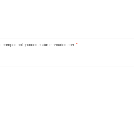
s campos obligatorios están marcados con
*