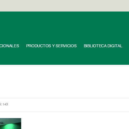
UCIONALES
PRODUCTOS Y SERVICIOS
BIBLIOTECA DIGITAL
S: 143