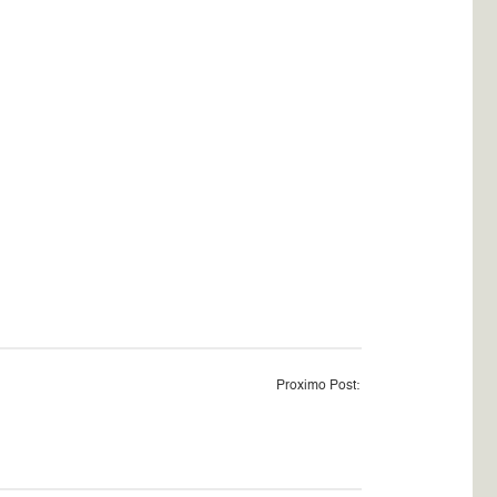
Proximo Post: