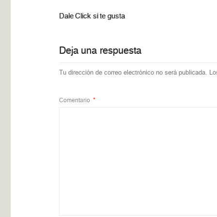
Dale Click si te gusta
Deja una respuesta
Tu dirección de correo electrónico no será publicada.
Lo
Comentario
*