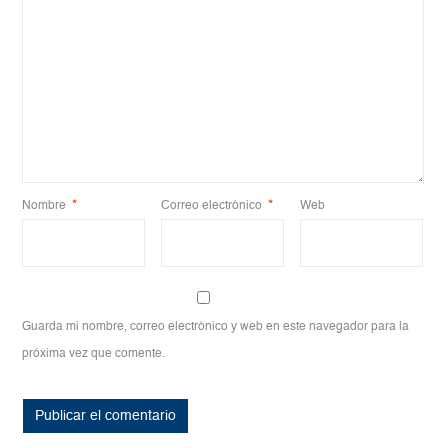
Nombre
*
Correo electrónico
*
Web
Guarda mi nombre, correo electrónico y web en este navegador para la
próxima vez que comente.