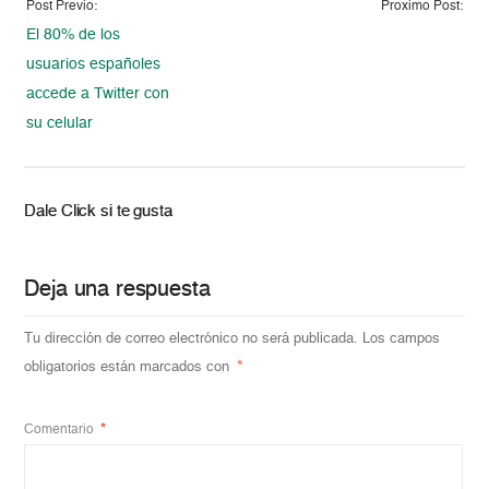
Post Previo:
Proximo Post:
El 80% de los
usuarios españoles
accede a Twitter con
su celular
Dale Click si te gusta
Deja una respuesta
Tu dirección de correo electrónico no será publicada.
Los campos
obligatorios están marcados con
*
Comentario
*