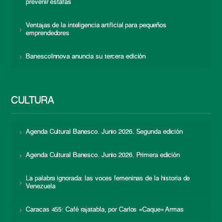
prevenir estafas
Ventajas de la inteligencia artificial para pequeños
emprendedores
BanescoInnova anuncia su tercera edición
CULTURA
Agenda Cultural Banesco. Junio 2026. Segunda edición
Agenda Cultural Banesco. Junio 2026. Primera edición
La palabra ignorada: las voces femeninas de la historia de
Venezuela
Caracas 455: Café rajatabla, por Carlos «Caque» Armas