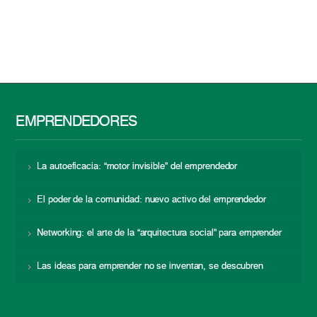
EMPRENDEDORES
La autoeficacia: “motor invisible” del emprendedor
El poder de la comunidad: nuevo activo del emprendedor
Networking: el arte de la “arquitectura social” para emprender
Las ideas para emprender no se inventan, se descubren