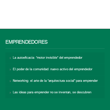
EMPRENDEDORES
La autoeficacia: “motor invisible” del emprendedor
El poder de la comunidad: nuevo activo del emprendedor
Networking: el arte de la “arquitectura social” para emprender
Las ideas para emprender no se inventan, se descubren