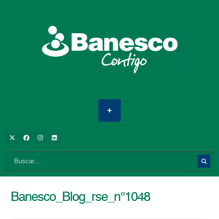
Banesco_Blog_rse_n°1048