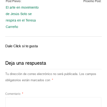
Post Previo:
Proximo Post:
El arte en movimiento
de Jesús Soto se
respira en el Teresa
Carreño
Dale Click si te gusta
Deja una respuesta
Tu dirección de correo electrónico no será publicada.
Los campos
obligatorios están marcados con
*
Comentario
*