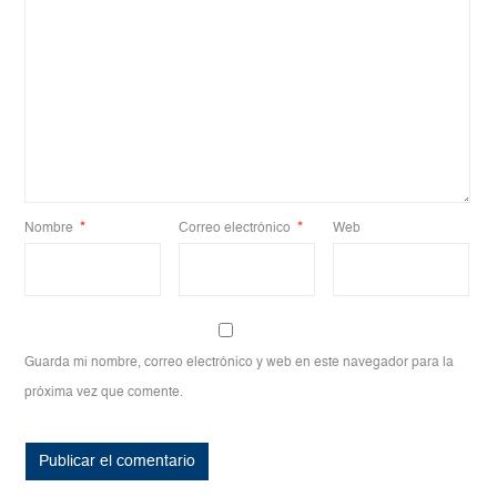
Nombre
*
Correo electrónico
*
Web
Guarda mi nombre, correo electrónico y web en este navegador para la
próxima vez que comente.