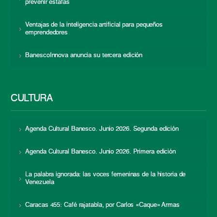
prevenir estafas
Ventajas de la inteligencia artificial para pequeños
emprendedores
BanescoInnova anuncia su tercera edición
CULTURA
Agenda Cultural Banesco. Junio 2026. Segunda edición
Agenda Cultural Banesco. Junio 2026. Primera edición
La palabra ignorada: las voces femeninas de la historia de
Venezuela
Caracas 455: Café rajatabla, por Carlos «Caque» Armas