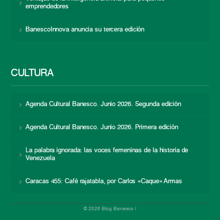
emprendedores
BanescoInnova anuncia su tercera edición
CULTURA
Agenda Cultural Banesco. Junio 2026. Segunda edición
Agenda Cultural Banesco. Junio 2026. Primera edición
La palabra ignorada: las voces femeninas de la historia de
Venezuela
Caracas 455: Café rajatabla, por Carlos «Caque» Armas
© 2026 Blog Banesco |