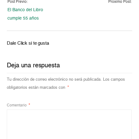
Post Previo:
Proximo Post:
El Banco del Libro
cumple 55 años
Dale Click si te gusta
Deja una respuesta
Tu dirección de correo electrónico no será publicada.
Los campos
obligatorios están marcados con
*
Comentario
*