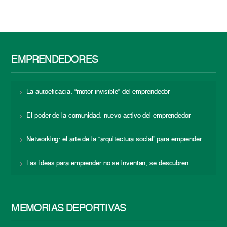
EMPRENDEDORES
La autoeficacia: “motor invisible” del emprendedor
El poder de la comunidad: nuevo activo del emprendedor
Networking: el arte de la “arquitectura social” para emprender
Las ideas para emprender no se inventan, se descubren
MEMORIAS DEPORTIVAS