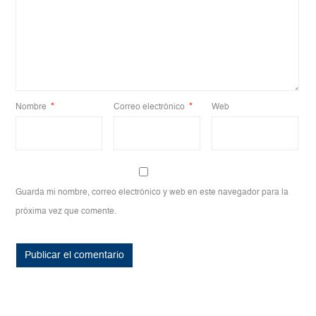
Nombre
*
Correo electrónico
*
Web
Guarda mi nombre, correo electrónico y web en este navegador para la
próxima vez que comente.