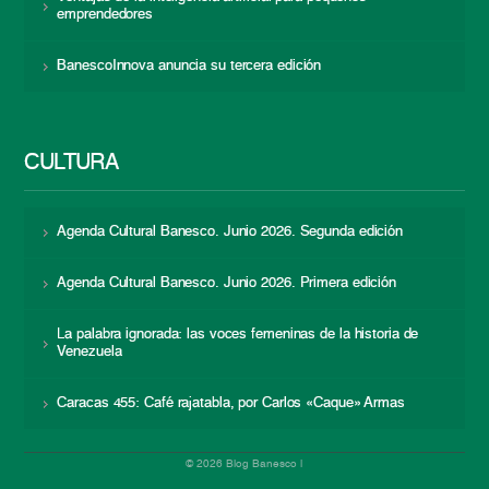
emprendedores
BanescoInnova anuncia su tercera edición
CULTURA
Agenda Cultural Banesco. Junio 2026. Segunda edición
Agenda Cultural Banesco. Junio 2026. Primera edición
La palabra ignorada: las voces femeninas de la historia de
Venezuela
Caracas 455: Café rajatabla, por Carlos «Caque» Armas
© 2026 Blog Banesco |