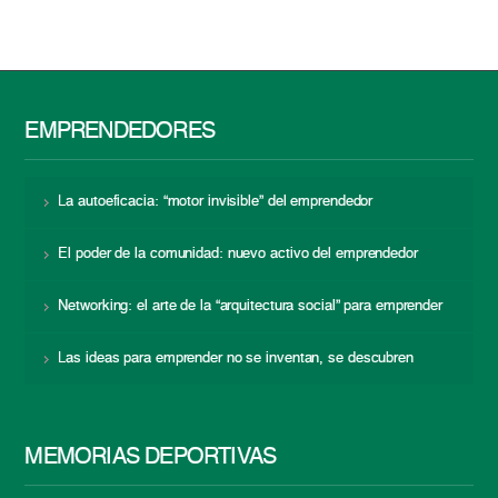
EMPRENDEDORES
La autoeficacia: “motor invisible” del emprendedor
El poder de la comunidad: nuevo activo del emprendedor
Networking: el arte de la “arquitectura social” para emprender
Las ideas para emprender no se inventan, se descubren
MEMORIAS DEPORTIVAS