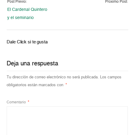
Post Previo:
Proximo Post:
El Cardenal Quintero
y el seminario
Dale Click si te gusta
Deja una respuesta
Tu dirección de correo electrónico no será publicada.
Los campos
obligatorios están marcados con
*
Comentario
*