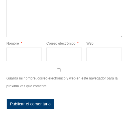
Nombre
*
Correo electrónico
*
Web
Guarda mi nombre, correo electrónico y web en este navegador para la
próxima vez que comente.