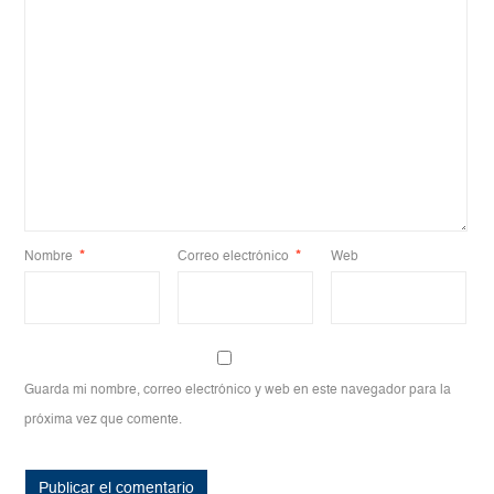
Nombre
*
Correo electrónico
*
Web
Guarda mi nombre, correo electrónico y web en este navegador para la
próxima vez que comente.