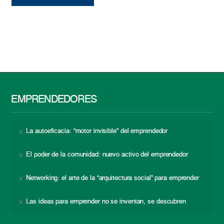
EMPRENDEDORES
La autoeficacia: “motor invisible” del emprendedor
El poder de la comunidad: nuevo activo del emprendedor
Networking: el arte de la “arquitectura social” para emprender
Las ideas para emprender no se inventan, se descubren