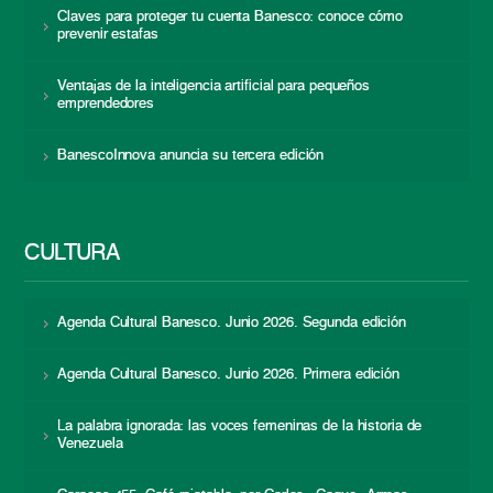
Claves para proteger tu cuenta Banesco: conoce cómo
prevenir estafas
Ventajas de la inteligencia artificial para pequeños
emprendedores
BanescoInnova anuncia su tercera edición
CULTURA
Agenda Cultural Banesco. Junio 2026. Segunda edición
Agenda Cultural Banesco. Junio 2026. Primera edición
La palabra ignorada: las voces femeninas de la historia de
Venezuela