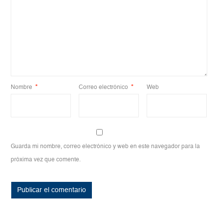
Nombre
*
Correo electrónico
*
Web
Guarda mi nombre, correo electrónico y web en este navegador para la
próxima vez que comente.