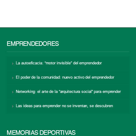
EMPRENDEDORES
La autoeficacia: “motor invisible” del emprendedor
El poder de la comunidad: nuevo activo del emprendedor
Networking: el arte de la “arquitectura social” para emprender
Las ideas para emprender no se inventan, se descubren
MEMORIAS DEPORTIVAS