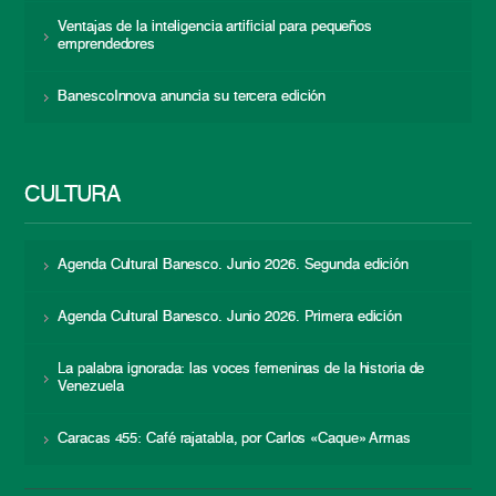
Ventajas de la inteligencia artificial para pequeños
emprendedores
BanescoInnova anuncia su tercera edición
CULTURA
Agenda Cultural Banesco. Junio 2026. Segunda edición
Agenda Cultural Banesco. Junio 2026. Primera edición
La palabra ignorada: las voces femeninas de la historia de
Venezuela
Caracas 455: Café rajatabla, por Carlos «Caque» Armas