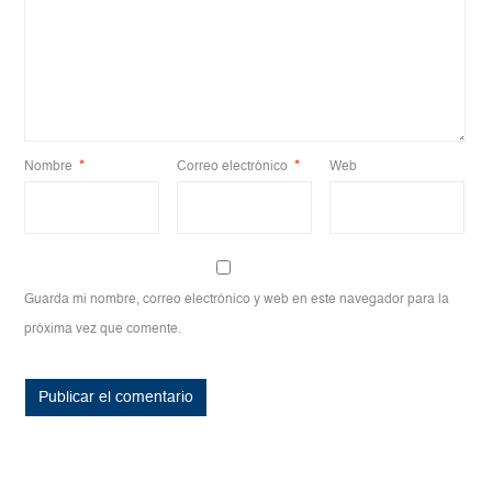
Nombre
*
Correo electrónico
*
Web
Guarda mi nombre, correo electrónico y web en este navegador para la
próxima vez que comente.