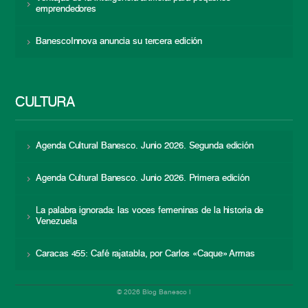
emprendedores
BanescoInnova anuncia su tercera edición
CULTURA
Agenda Cultural Banesco. Junio 2026. Segunda edición
Agenda Cultural Banesco. Junio 2026. Primera edición
La palabra ignorada: las voces femeninas de la historia de
Venezuela
Caracas 455: Café rajatabla, por Carlos «Caque» Armas
© 2026 Blog Banesco |