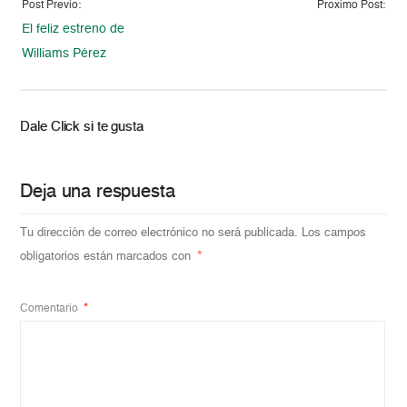
Post Previo:
Proximo Post:
El feliz estreno de
Williams Pérez
Dale Click si te gusta
Deja una respuesta
Tu dirección de correo electrónico no será publicada.
Los campos
obligatorios están marcados con
*
Comentario
*