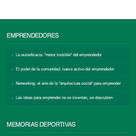
EMPRENDEDORES
La autoeficacia: “motor invisible” del emprendedor
El poder de la comunidad: nuevo activo del emprendedor
Networking: el arte de la “arquitectura social” para emprender
Las ideas para emprender no se inventan, se descubren
MEMORIAS DEPORTIVAS