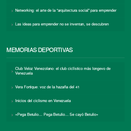
Networking: el arte de la “arquitectura social” para emprender
Las ideas para emprender no se inventan, se descubren
MEMORIAS DEPORTIVAS
Club Veloz Venezolano: el club ciclístico más longevo de
Venezuela
Vera Fortique: voz de la hazaña del 41
Inicios del ciclismo en Venezuela
«Pega Betulio… Pega Betulio… Se cayó Betulio»