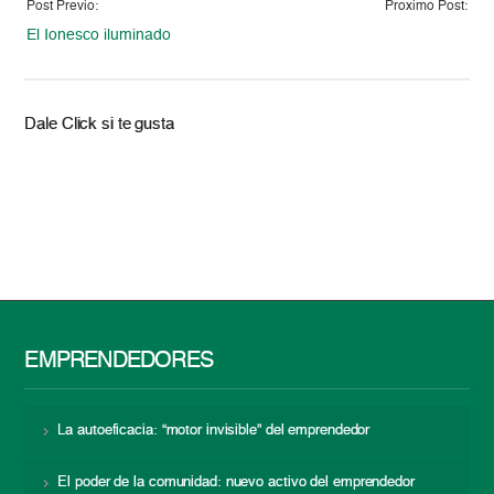
Post Previo:
Proximo Post:
El Ionesco iluminado
Dale Click si te gusta
EMPRENDEDORES
La autoeficacia: “motor invisible” del emprendedor
El poder de la comunidad: nuevo activo del emprendedor