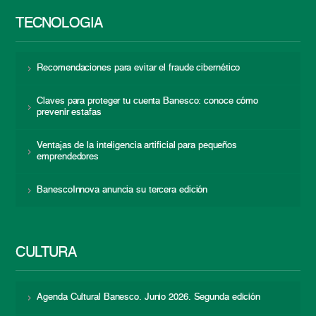
TECNOLOGÍA
Recomendaciones para evitar el fraude cibernético
Claves para proteger tu cuenta Banesco: conoce cómo
prevenir estafas
Ventajas de la inteligencia artificial para pequeños
emprendedores
BanescoInnova anuncia su tercera edición
CULTURA
Agenda Cultural Banesco. Junio 2026. Segunda edición