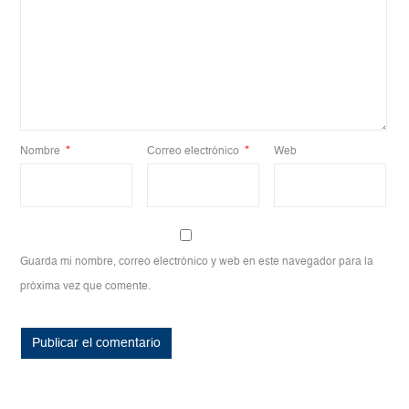
Nombre
*
Correo electrónico
*
Web
Guarda mi nombre, correo electrónico y web en este navegador para la
próxima vez que comente.