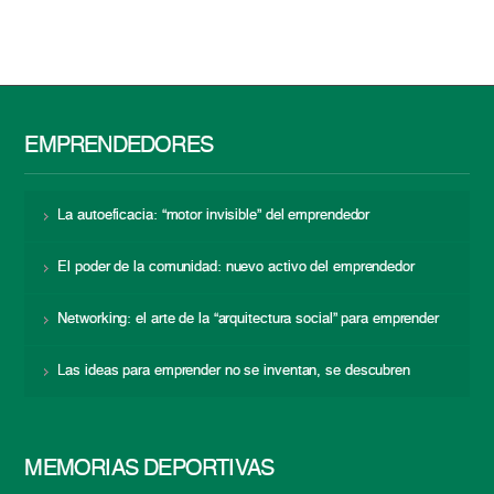
EMPRENDEDORES
La autoeficacia: “motor invisible” del emprendedor
El poder de la comunidad: nuevo activo del emprendedor
Networking: el arte de la “arquitectura social” para emprender
Las ideas para emprender no se inventan, se descubren
MEMORIAS DEPORTIVAS