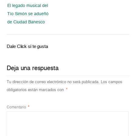
El legado musical del
Tío Simón se adueñó
de Ciudad Banesco
Dale Click si te gusta
Deja una respuesta
Tu dirección de correo electrónico no será publicada.
Los campos
obligatorios están marcados con
*
Comentario
*