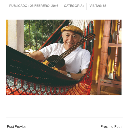
PUBLICADO : 23 FEBRERO, 2016
CATEGORIA :
VISITAS: 88
Post Previo:
Proximo Post: