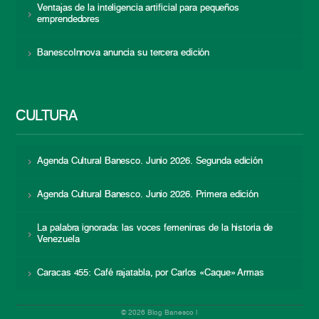
Ventajas de la inteligencia artificial para pequeños
emprendedores
BanescoInnova anuncia su tercera edición
CULTURA
Agenda Cultural Banesco. Junio 2026. Segunda edición
Agenda Cultural Banesco. Junio 2026. Primera edición
La palabra ignorada: las voces femeninas de la historia de
Venezuela
Caracas 455: Café rajatabla, por Carlos «Caque» Armas
© 2026 Blog Banesco |