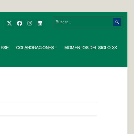
RSE
COLABORACIONES
MOMENTOS DEL SIGLO XX