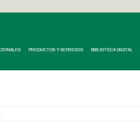
UCIONALES
PRODUCTOS Y SERVICIOS
BIBLIOTECA DIGITAL
9