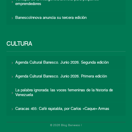
emprendedores
BanescoInnova anuncia su tercera edición
CULTURA
Agenda Cultural Banesco. Junio 2026. Segunda edición
Agenda Cultural Banesco. Junio 2026. Primera edición
La palabra ignorada: las voces femeninas de la historia de
Venezuela
Caracas 455: Café rajatabla, por Carlos «Caque» Armas
© 2026 Blog Banesco |