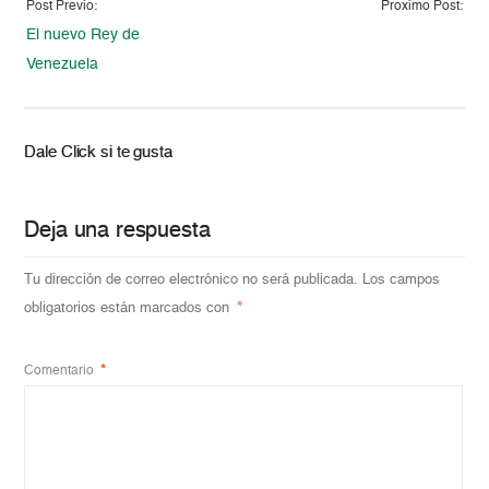
Post Previo:
Proximo Post:
El nuevo Rey de
Venezuela
Dale Click si te gusta
Deja una respuesta
Tu dirección de correo electrónico no será publicada.
Los campos
obligatorios están marcados con
*
Comentario
*