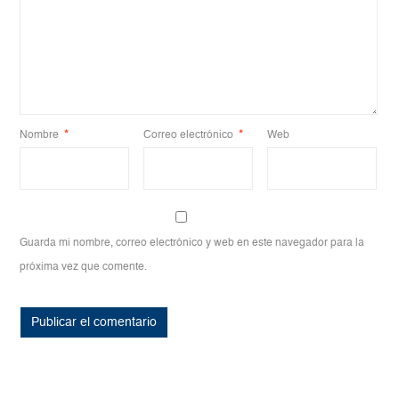
Nombre
*
Correo electrónico
*
Web
Guarda mi nombre, correo electrónico y web en este navegador para la
próxima vez que comente.