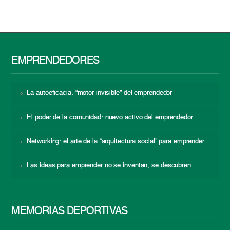
EMPRENDEDORES
La autoeficacia: “motor invisible” del emprendedor
El poder de la comunidad: nuevo activo del emprendedor
Networking: el arte de la “arquitectura social” para emprender
Las ideas para emprender no se inventan, se descubren
MEMORIAS DEPORTIVAS