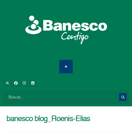
banesco blog_Roenis-Elias