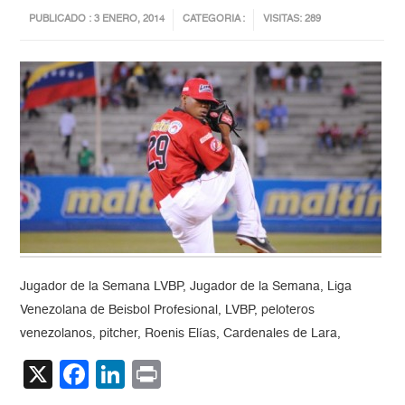
PUBLICADO : 3 ENERO, 2014
CATEGORIA :
VISITAS: 289
Jugador de la Semana LVBP, Jugador de la Semana, Liga
Venezolana de Beisbol Profesional, LVBP, peloteros
venezolanos, pitcher, Roenis Elías, Cardenales de Lara,
X
Facebook
LinkedIn
Print