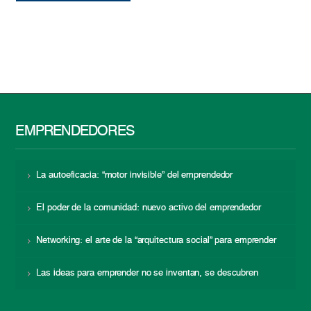
EMPRENDEDORES
La autoeficacia: “motor invisible” del emprendedor
El poder de la comunidad: nuevo activo del emprendedor
Networking: el arte de la “arquitectura social” para emprender
Las ideas para emprender no se inventan, se descubren