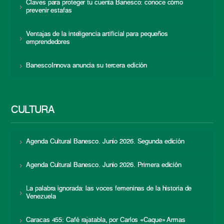
Claves para proteger tu cuenta Banesco: conoce cómo
prevenir estafas
Ventajas de la inteligencia artificial para pequeños
emprendedores
BanescoInnova anuncia su tercera edición
CULTURA
Agenda Cultural Banesco. Junio 2026. Segunda edición
Agenda Cultural Banesco. Junio 2026. Primera edición
La palabra ignorada: las voces femeninas de la historia de
Venezuela
Caracas 455: Café rajatabla, por Carlos «Caque» Armas