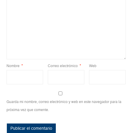
Nombre
*
Correo electrónico
*
Web
Guarda mi nombre, correo electrónico y web en este navegador para la
próxima vez que comente.