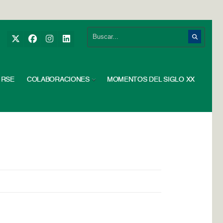
RSE
COLABORACIONES
MOMENTOS DEL SIGLO XX