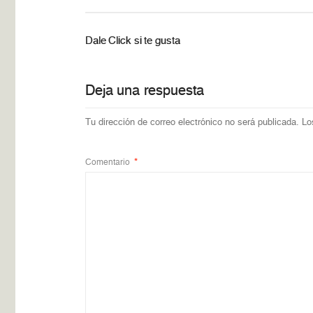
Dale Click si te gusta
Deja una respuesta
Tu dirección de correo electrónico no será publicada.
Lo
Comentario
*