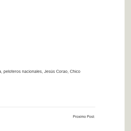
a, peloteros nacionales, Jesús Corao, Chico
Proximo Post: