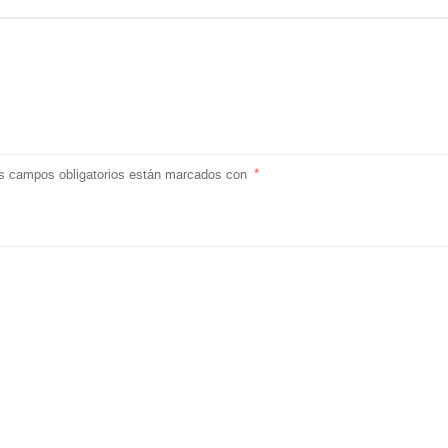
s campos obligatorios están marcados con
*