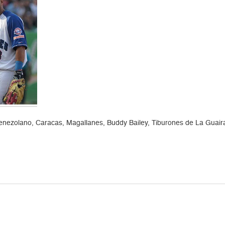
 venezolano, Caracas, Magallanes, Buddy Bailey, Tiburones de La Guair